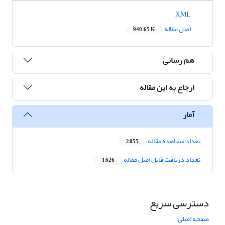
XML
اصل مقاله
940.65 K
هم رسانی
ارجاع به این مقاله
آمار
تعداد مشاهده مقاله
2,055
تعداد دریافت فایل اصل مقاله
1,626
دسترسی سریع
صفحه اصلی