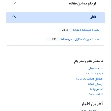
ارجاع به این مقاله
آمار
تعداد مشاهده مقاله
2,116
تعداد دریافت فایل اصل مقاله
1,109
دسترسی سریع
صفحه اصلی
درباره نشریه
اعضای هیات تحریریه
ارسال مقاله
تماس با ما
نقشه سایت
آخرین اخبار