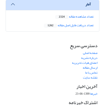
آمار
تعداد مشاهده مقاله
2,524
تعداد دریافت فایل اصل مقاله
1,262
دسترسی سریع
صفحه اصلی
درباره نشریه
اعضای هیات تحریریه
ارسال مقاله
تماس با ما
نقشه سایت
آخرین اخبار
خبرها
1399-06-23
اشتراک خبرنامه