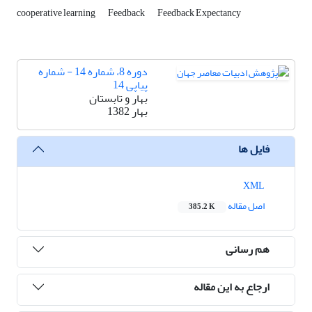
cooperative learning
Feedback
Feedback Expectancy
دوره 8، شماره 14 - شماره
پیاپی 14
بهار و تابستان
بهار 1382
فایل ها
XML
اصل مقاله
385.2 K
هم رسانی
ارجاع به این مقاله