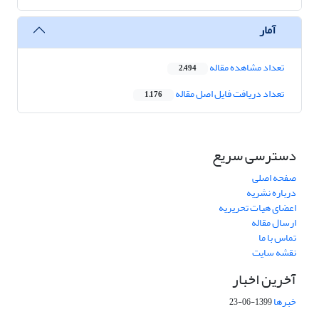
آمار
تعداد مشاهده مقاله
2,494
تعداد دریافت فایل اصل مقاله
1,176
دسترسی سریع
صفحه اصلی
درباره نشریه
اعضای هیات تحریریه
ارسال مقاله
تماس با ما
نقشه سایت
آخرین اخبار
خبرها
1399-06-23