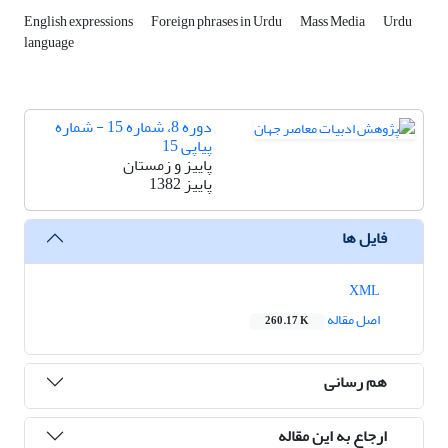
English expressions
Foreign phrases in Urdu
Mass Media
Urdu
language
دوره 8، شماره 15 - شماره
پیاپی 15
پاییز و زمستان
پاییز 1382
فایل ها
XML
اصل مقاله
260.17 K
هم رسانی
ارجاع به این مقاله