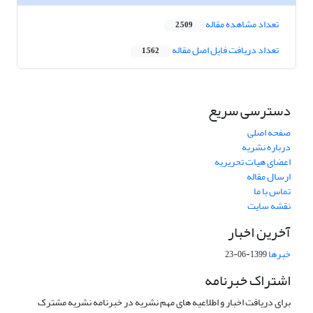
تعداد مشاهده مقاله
2,509
تعداد دریافت فایل اصل مقاله
1,562
دسترسی سریع
صفحه اصلی
درباره نشریه
اعضای هیات تحریریه
ارسال مقاله
تماس با ما
نقشه سایت
آخرین اخبار
خبرها
1399-06-23
اشتراک خبرنامه
برای دریافت اخبار و اطلاعیه های مهم نشریه در خبرنامه نشریه مشترک