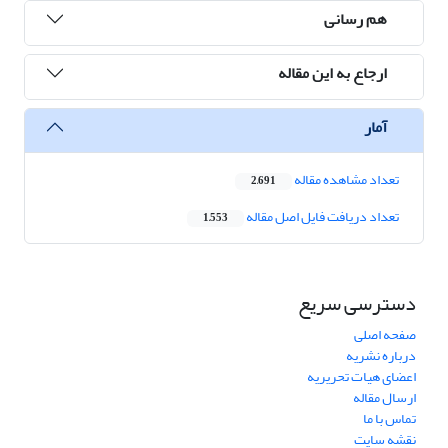
هم رسانی
ارجاع به این مقاله
آمار
تعداد مشاهده مقاله
2,691
تعداد دریافت فایل اصل مقاله
1,553
دسترسی سریع
صفحه اصلی
درباره نشریه
اعضای هیات تحریریه
ارسال مقاله
تماس با ما
نقشه سایت