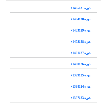
دوره 31 (1405)
دوره 30 (1404)
دوره 29 (1403)
دوره 28 (1402)
دوره 27 (1401)
دوره 26 (1400)
دوره 25 (1399)
دوره 24 (1398)
دوره 23 (1397)