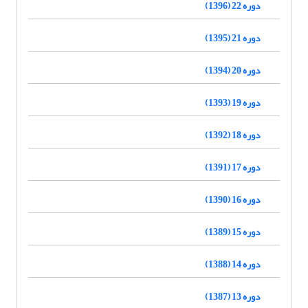
دوره 22 (1396)
دوره 21 (1395)
دوره 20 (1394)
دوره 19 (1393)
دوره 18 (1392)
دوره 17 (1391)
دوره 16 (1390)
دوره 15 (1389)
دوره 14 (1388)
دوره 13 (1387)