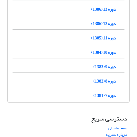
دوره 13 (1386)
دوره 12 (1386)
دوره 11 (1385)
دوره 10 (1384)
دوره 9 (1383)
دوره 8 (1382)
دوره 7 (1381)
دسترسی سریع
صفحه اصلی
درباره نشریه