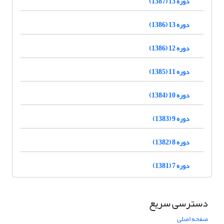
دوره 13 (1387)
دوره 13 (1386)
دوره 12 (1386)
دوره 11 (1385)
دوره 10 (1384)
دوره 9 (1383)
دوره 8 (1382)
دوره 7 (1381)
دسترسی سریع
صفحه اصلی