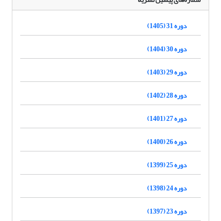
دوره 31 (1405)
دوره 30 (1404)
دوره 29 (1403)
دوره 28 (1402)
دوره 27 (1401)
دوره 26 (1400)
دوره 25 (1399)
دوره 24 (1398)
دوره 23 (1397)