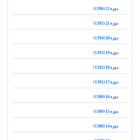
دوره 22 (1396)
دوره 21 (1395)
دوره 20 (1394)
دوره 19 (1393)
دوره 18 (1392)
دوره 17 (1391)
دوره 16 (1390)
دوره 15 (1389)
دوره 14 (1388)