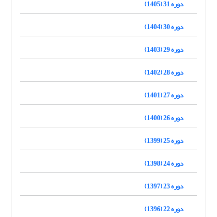
دوره 31 (1405)
دوره 30 (1404)
دوره 29 (1403)
دوره 28 (1402)
دوره 27 (1401)
دوره 26 (1400)
دوره 25 (1399)
دوره 24 (1398)
دوره 23 (1397)
دوره 22 (1396)