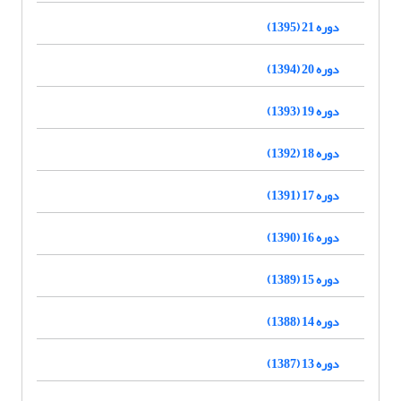
دوره 21 (1395)
دوره 20 (1394)
دوره 19 (1393)
دوره 18 (1392)
دوره 17 (1391)
دوره 16 (1390)
دوره 15 (1389)
دوره 14 (1388)
دوره 13 (1387)