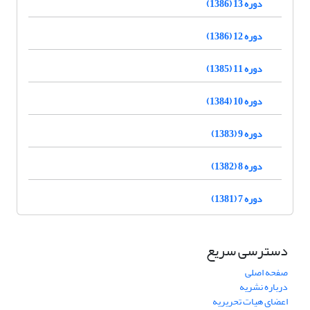
دوره 13 (1386)
دوره 12 (1386)
دوره 11 (1385)
دوره 10 (1384)
دوره 9 (1383)
دوره 8 (1382)
دوره 7 (1381)
دسترسی سریع
صفحه اصلی
درباره نشریه
اعضای هیات تحریریه