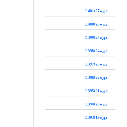
دوره 27 (1401)
دوره 26 (1400)
دوره 25 (1399)
دوره 24 (1398)
دوره 23 (1397)
دوره 22 (1396)
دوره 21 (1395)
دوره 20 (1394)
دوره 19 (1393)