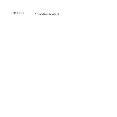
ورود به سامانه
ENGLISH