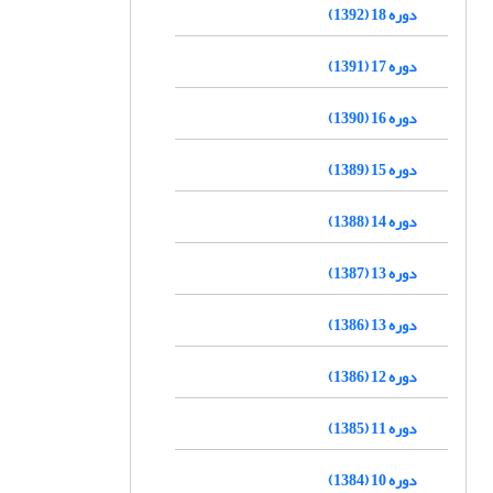
دوره 18 (1392)
دوره 17 (1391)
دوره 16 (1390)
دوره 15 (1389)
دوره 14 (1388)
دوره 13 (1387)
دوره 13 (1386)
دوره 12 (1386)
دوره 11 (1385)
دوره 10 (1384)