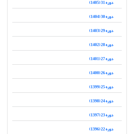
دوره 31 (1405)
دوره 30 (1404)
دوره 29 (1403)
دوره 28 (1402)
دوره 27 (1401)
دوره 26 (1400)
دوره 25 (1399)
دوره 24 (1398)
دوره 23 (1397)
دوره 22 (1396)