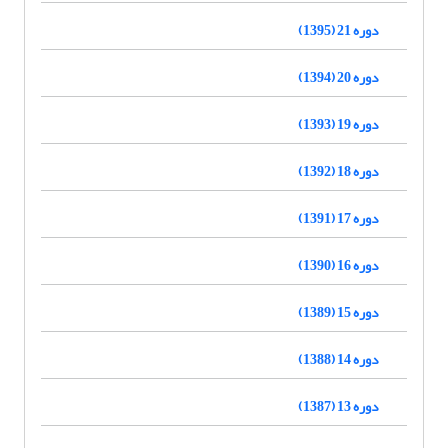
دوره 21 (1395)
دوره 20 (1394)
دوره 19 (1393)
دوره 18 (1392)
دوره 17 (1391)
دوره 16 (1390)
دوره 15 (1389)
دوره 14 (1388)
دوره 13 (1387)