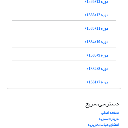
دوره 13 (1386)
دوره 12 (1386)
دوره 11 (1385)
دوره 10 (1384)
دوره 9 (1383)
دوره 8 (1382)
دوره 7 (1381)
دسترسی سریع
صفحه اصلی
درباره نشریه
اعضای هیات تحریریه