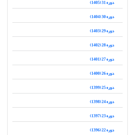
دوره 31 (1405)
دوره 30 (1404)
دوره 29 (1403)
دوره 28 (1402)
دوره 27 (1401)
دوره 26 (1400)
دوره 25 (1399)
دوره 24 (1398)
دوره 23 (1397)
دوره 22 (1396)