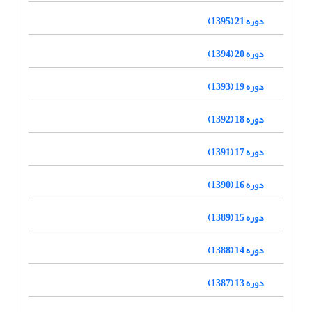
دوره 21 (1395)
دوره 20 (1394)
دوره 19 (1393)
دوره 18 (1392)
دوره 17 (1391)
دوره 16 (1390)
دوره 15 (1389)
دوره 14 (1388)
دوره 13 (1387)