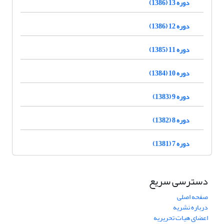
دوره 13 (1386)
دوره 12 (1386)
دوره 11 (1385)
دوره 10 (1384)
دوره 9 (1383)
دوره 8 (1382)
دوره 7 (1381)
دسترسی سریع
صفحه اصلی
درباره نشریه
اعضای هیات تحریریه