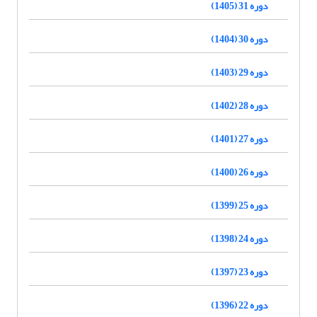
دوره 31 (1405)
دوره 30 (1404)
دوره 29 (1403)
دوره 28 (1402)
دوره 27 (1401)
دوره 26 (1400)
دوره 25 (1399)
دوره 24 (1398)
دوره 23 (1397)
دوره 22 (1396)