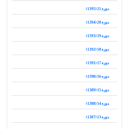
دوره 21 (1395)
دوره 20 (1394)
دوره 19 (1393)
دوره 18 (1392)
دوره 17 (1391)
دوره 16 (1390)
دوره 15 (1389)
دوره 14 (1388)
دوره 13 (1387)