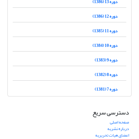
دوره 13 (1386)
دوره 12 (1386)
دوره 11 (1385)
دوره 10 (1384)
دوره 9 (1383)
دوره 8 (1382)
دوره 7 (1381)
دسترسی سریع
صفحه اصلی
درباره نشریه
اعضای هیات تحریریه