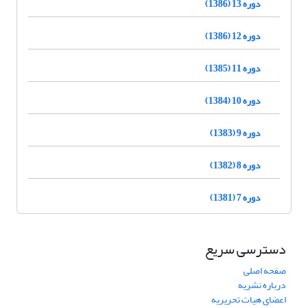
دوره 13 (1386)
دوره 12 (1386)
دوره 11 (1385)
دوره 10 (1384)
دوره 9 (1383)
دوره 8 (1382)
دوره 7 (1381)
دسترسی سریع
صفحه اصلی
درباره نشریه
اعضای هیات تحریریه