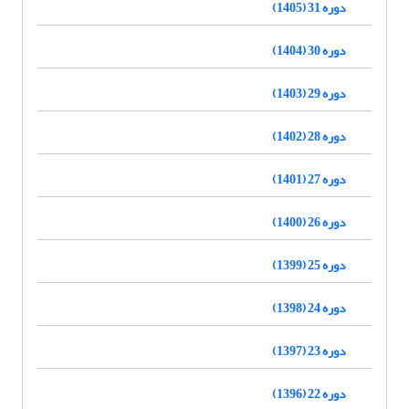
دوره 31 (1405)
دوره 30 (1404)
دوره 29 (1403)
دوره 28 (1402)
دوره 27 (1401)
دوره 26 (1400)
دوره 25 (1399)
دوره 24 (1398)
دوره 23 (1397)
دوره 22 (1396)