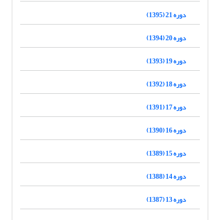
دوره 21 (1395)
دوره 20 (1394)
دوره 19 (1393)
دوره 18 (1392)
دوره 17 (1391)
دوره 16 (1390)
دوره 15 (1389)
دوره 14 (1388)
دوره 13 (1387)