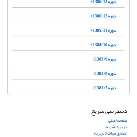
دوره 13 (1386)
دوره 12 (1386)
دوره 11 (1385)
دوره 10 (1384)
دوره 9 (1383)
دوره 8 (1382)
دوره 7 (1381)
دسترسی سریع
صفحه اصلی
درباره نشریه
اعضای هیات تحریریه