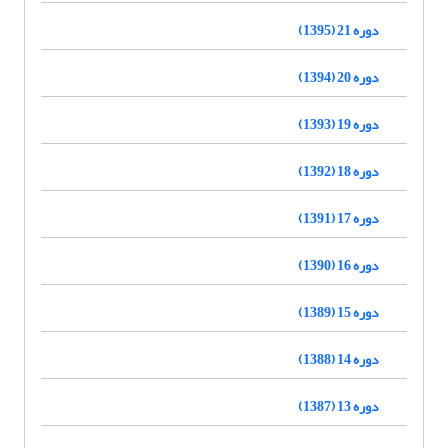
دوره 21 (1395)
دوره 20 (1394)
دوره 19 (1393)
دوره 18 (1392)
دوره 17 (1391)
دوره 16 (1390)
دوره 15 (1389)
دوره 14 (1388)
دوره 13 (1387)