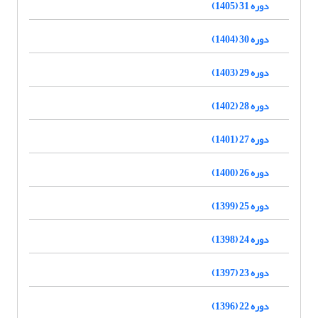
دوره 31 (1405)
دوره 30 (1404)
دوره 29 (1403)
دوره 28 (1402)
دوره 27 (1401)
دوره 26 (1400)
دوره 25 (1399)
دوره 24 (1398)
دوره 23 (1397)
دوره 22 (1396)