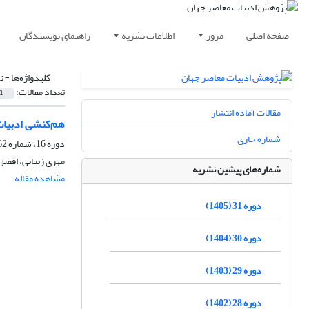
صفحه اصلی
مرور
اطلاعات نشریه
راهنمای نویسندگان
کلیدواژه‌ها =
ن
تعداد مقالات:
1
مقالات آماده انتشار
هم‌کنشی ادبیات 
شماره جاری
دوره 16، شماره 62، تابستان 1390، صفحه
مهری زیبایی، افضل
شماره‌های پیشین نشریه
مشاهده مقاله
دوره 31 (1405)
دوره 30 (1404)
دوره 29 (1403)
دوره 28 (1402)