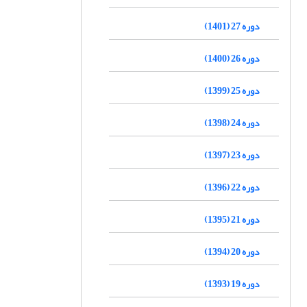
دوره 27 (1401)
دوره 26 (1400)
دوره 25 (1399)
دوره 24 (1398)
دوره 23 (1397)
دوره 22 (1396)
دوره 21 (1395)
دوره 20 (1394)
دوره 19 (1393)