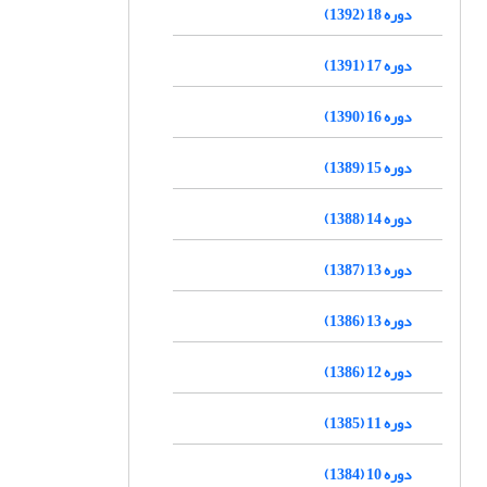
دوره 18 (1392)
دوره 17 (1391)
دوره 16 (1390)
دوره 15 (1389)
دوره 14 (1388)
دوره 13 (1387)
دوره 13 (1386)
دوره 12 (1386)
دوره 11 (1385)
دوره 10 (1384)