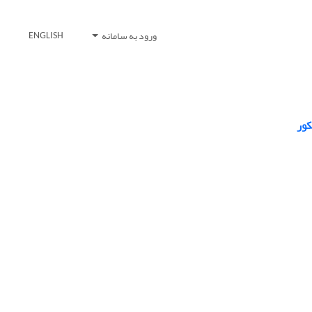
ورود به سامانه
ENGLISH
کور