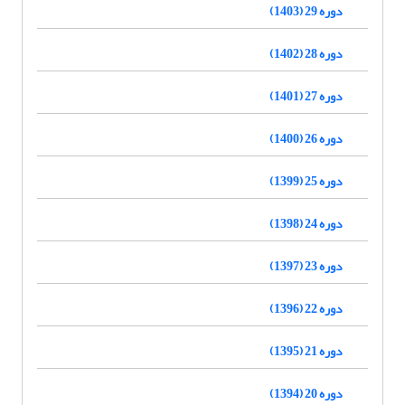
دوره 29 (1403)
دوره 28 (1402)
دوره 27 (1401)
دوره 26 (1400)
دوره 25 (1399)
دوره 24 (1398)
دوره 23 (1397)
دوره 22 (1396)
دوره 21 (1395)
دوره 20 (1394)