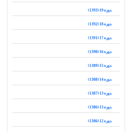
دوره 19 (1393)
دوره 18 (1392)
دوره 17 (1391)
دوره 16 (1390)
دوره 15 (1389)
دوره 14 (1388)
دوره 13 (1387)
دوره 13 (1386)
دوره 12 (1386)