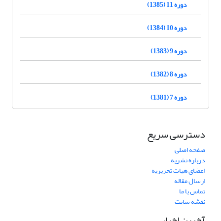
دوره 11 (1385)
دوره 10 (1384)
دوره 9 (1383)
دوره 8 (1382)
دوره 7 (1381)
دسترسی سریع
صفحه اصلی
درباره نشریه
اعضای هیات تحریریه
ارسال مقاله
تماس با ما
نقشه سایت
آخرین اخبار