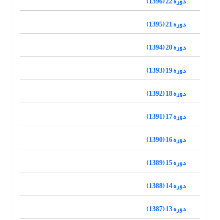
دوره 22 (1396)
دوره 21 (1395)
دوره 20 (1394)
دوره 19 (1393)
دوره 18 (1392)
دوره 17 (1391)
دوره 16 (1390)
دوره 15 (1389)
دوره 14 (1388)
دوره 13 (1387)