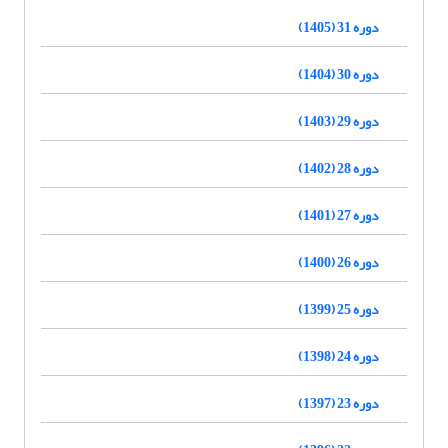
دوره 31 (1405)
دوره 30 (1404)
دوره 29 (1403)
دوره 28 (1402)
دوره 27 (1401)
دوره 26 (1400)
دوره 25 (1399)
دوره 24 (1398)
دوره 23 (1397)