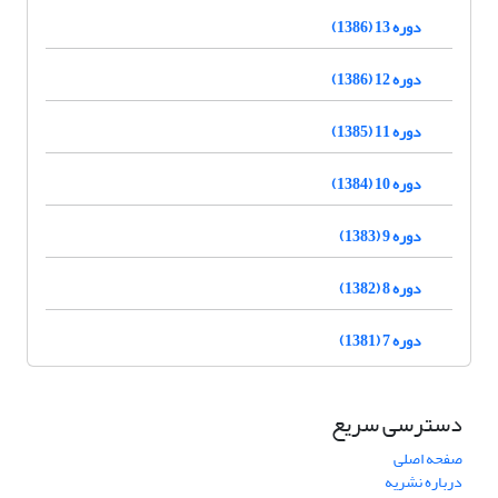
دوره 13 (1386)
دوره 12 (1386)
دوره 11 (1385)
دوره 10 (1384)
دوره 9 (1383)
دوره 8 (1382)
دوره 7 (1381)
دسترسی سریع
صفحه اصلی
درباره نشریه