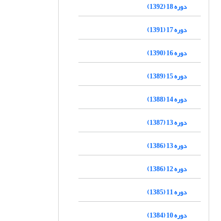
دوره 18 (1392)
دوره 17 (1391)
دوره 16 (1390)
دوره 15 (1389)
دوره 14 (1388)
دوره 13 (1387)
دوره 13 (1386)
دوره 12 (1386)
دوره 11 (1385)
دوره 10 (1384)