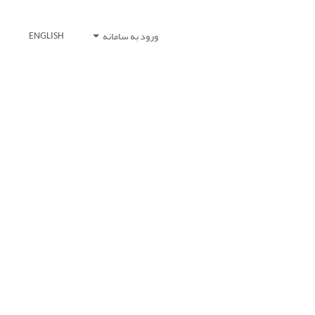
ورود به سامانه
ENGLISH