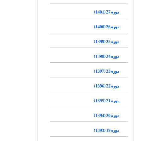
دوره 27 (1401)
دوره 26 (1400)
دوره 25 (1399)
دوره 24 (1398)
دوره 23 (1397)
دوره 22 (1396)
دوره 21 (1395)
دوره 20 (1394)
دوره 19 (1393)