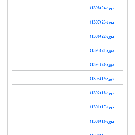
دوره 24 (1398)
دوره 23 (1397)
دوره 22 (1396)
دوره 21 (1395)
دوره 20 (1394)
دوره 19 (1393)
دوره 18 (1392)
دوره 17 (1391)
دوره 16 (1390)