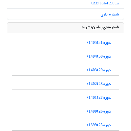
مقالات آماده انتشار
شماره جاری
شماره‌های پیشین نشریه
دوره 31 (1405)
دوره 30 (1404)
دوره 29 (1403)
دوره 28 (1402)
دوره 27 (1401)
دوره 26 (1400)
دوره 25 (1399)