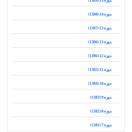
دوره 15 (1389)
دوره 14 (1388)
دوره 13 (1387)
دوره 13 (1386)
دوره 12 (1386)
دوره 11 (1385)
دوره 10 (1384)
دوره 9 (1383)
دوره 8 (1382)
دوره 7 (1381)