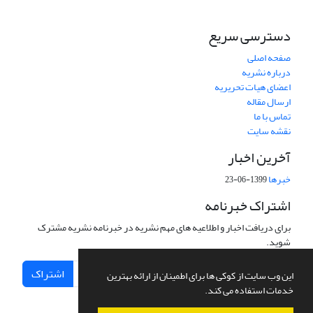
دسترسی سریع
صفحه اصلی
درباره نشریه
اعضای هیات تحریریه
ارسال مقاله
تماس با ما
نقشه سایت
آخرین اخبار
خبرها
1399-06-23
اشتراک خبرنامه
برای دریافت اخبار و اطلاعیه های مهم نشریه در خبرنامه نشریه مشترک
شوید.
اشتراک
این وب سایت از کوکی ها برای اطمینان از ارائه بهترین
خدمات استفاده می کند.