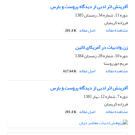
آفرینش اثر ادبی از دیدگاه پروست و بارس
دوره 11، شماره 34، زمستان 1385
فرزانه کریمیان
مشاهده مقاله
اصل مقاله
201.4 K
زن وادبیات در آمریکای لاتین
دوره 10، شماره 28، زمستان 1384
مریم حق روستا
مشاهده مقاله
اصل مقاله
617.64 K
آفرینش اثر ادبی از دیدگاه پروست و بارس
دوره 7، شماره 12، بهار 1381
فرزانه کریمیان
مشاهده مقاله
اصل مقاله
201.4 K