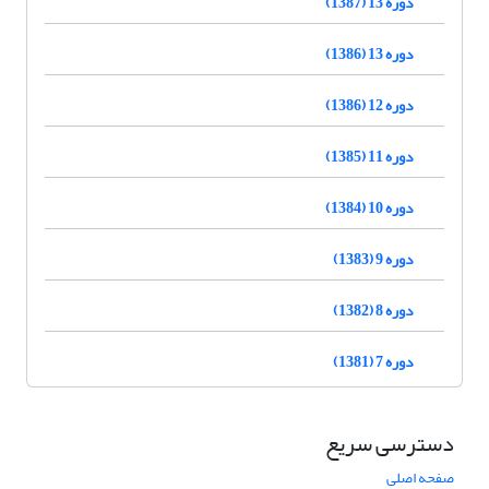
دوره 13 (1387)
دوره 13 (1386)
دوره 12 (1386)
دوره 11 (1385)
دوره 10 (1384)
دوره 9 (1383)
دوره 8 (1382)
دوره 7 (1381)
دسترسی سریع
صفحه اصلی