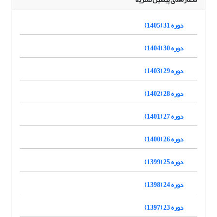
دوره 31 (1405)
دوره 30 (1404)
دوره 29 (1403)
دوره 28 (1402)
دوره 27 (1401)
دوره 26 (1400)
دوره 25 (1399)
دوره 24 (1398)
دوره 23 (1397)