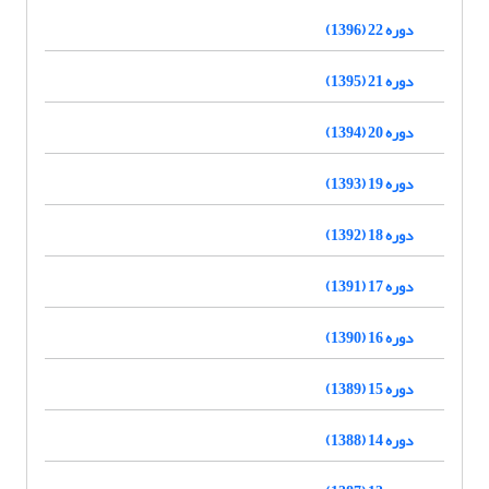
دوره 22 (1396)
دوره 21 (1395)
دوره 20 (1394)
دوره 19 (1393)
دوره 18 (1392)
دوره 17 (1391)
دوره 16 (1390)
دوره 15 (1389)
دوره 14 (1388)