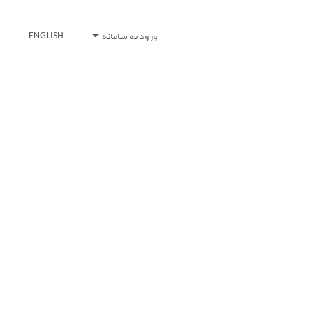
ورود به سامانه
ENGLISH