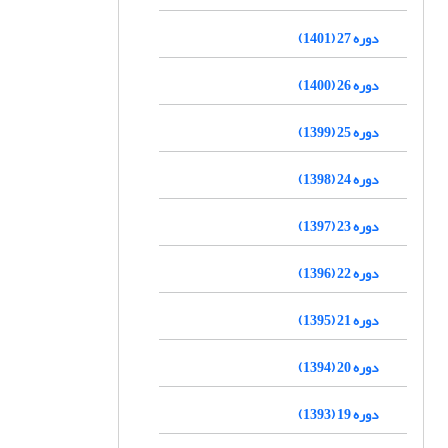
دوره 27 (1401)
دوره 26 (1400)
دوره 25 (1399)
دوره 24 (1398)
دوره 23 (1397)
دوره 22 (1396)
دوره 21 (1395)
دوره 20 (1394)
دوره 19 (1393)