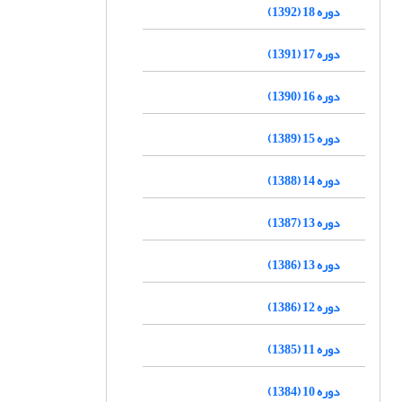
دوره 18 (1392)
دوره 17 (1391)
دوره 16 (1390)
دوره 15 (1389)
دوره 14 (1388)
دوره 13 (1387)
دوره 13 (1386)
دوره 12 (1386)
دوره 11 (1385)
دوره 10 (1384)