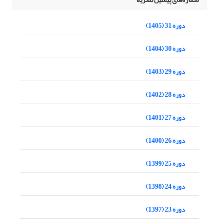
دوره 31 (1405)
دوره 30 (1404)
دوره 29 (1403)
دوره 28 (1402)
دوره 27 (1401)
دوره 26 (1400)
دوره 25 (1399)
دوره 24 (1398)
دوره 23 (1397)