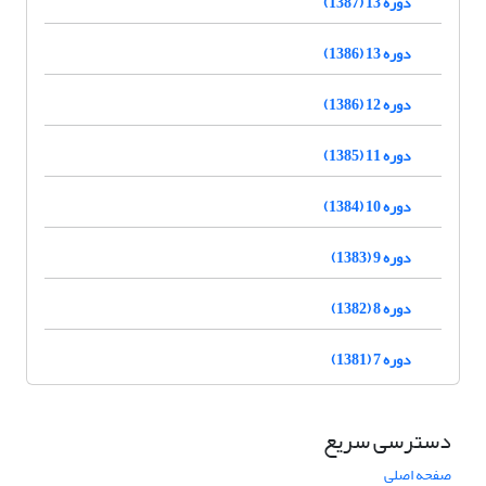
دوره 13 (1387)
دوره 13 (1386)
دوره 12 (1386)
دوره 11 (1385)
دوره 10 (1384)
دوره 9 (1383)
دوره 8 (1382)
دوره 7 (1381)
دسترسی سریع
صفحه اصلی