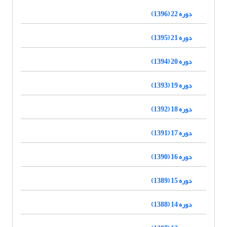
دوره 22 (1396)
دوره 21 (1395)
دوره 20 (1394)
دوره 19 (1393)
دوره 18 (1392)
دوره 17 (1391)
دوره 16 (1390)
دوره 15 (1389)
دوره 14 (1388)