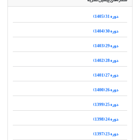
دوره 31 (1405)
دوره 30 (1404)
دوره 29 (1403)
دوره 28 (1402)
دوره 27 (1401)
دوره 26 (1400)
دوره 25 (1399)
دوره 24 (1398)
دوره 23 (1397)