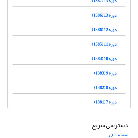
دوره 13 (1387)
دوره 13 (1386)
دوره 12 (1386)
دوره 11 (1385)
دوره 10 (1384)
دوره 9 (1383)
دوره 8 (1382)
دوره 7 (1381)
دسترسی سریع
صفحه اصلی