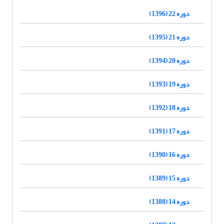
دوره 22 (1396)
دوره 21 (1395)
دوره 20 (1394)
دوره 19 (1393)
دوره 18 (1392)
دوره 17 (1391)
دوره 16 (1390)
دوره 15 (1389)
دوره 14 (1388)