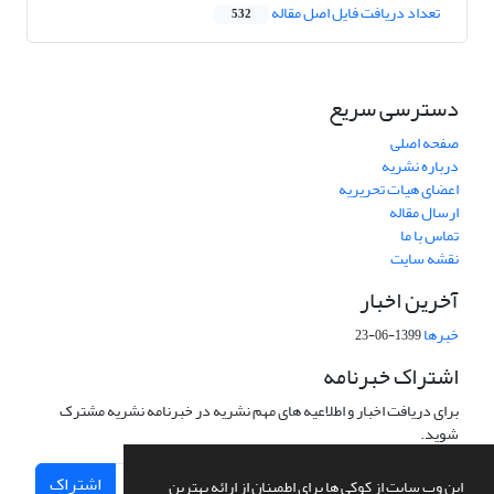
تعداد دریافت فایل اصل مقاله
532
دسترسی سریع
صفحه اصلی
درباره نشریه
اعضای هیات تحریریه
ارسال مقاله
تماس با ما
نقشه سایت
آخرین اخبار
خبرها
1399-06-23
اشتراک خبرنامه
برای دریافت اخبار و اطلاعیه های مهم نشریه در خبرنامه نشریه مشترک
شوید.
اشتراک
این وب سایت از کوکی ها برای اطمینان از ارائه بهترین