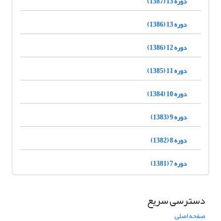
دوره 13 (1387)
دوره 13 (1386)
دوره 12 (1386)
دوره 11 (1385)
دوره 10 (1384)
دوره 9 (1383)
دوره 8 (1382)
دوره 7 (1381)
دسترسی سریع
صفحه اصلی