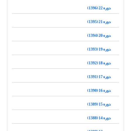
دوره 22 (1396)
دوره 21 (1395)
دوره 20 (1394)
دوره 19 (1393)
دوره 18 (1392)
دوره 17 (1391)
دوره 16 (1390)
دوره 15 (1389)
دوره 14 (1388)