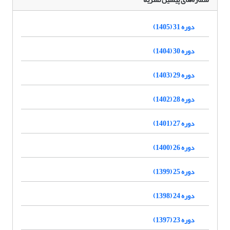
دوره 31 (1405)
دوره 30 (1404)
دوره 29 (1403)
دوره 28 (1402)
دوره 27 (1401)
دوره 26 (1400)
دوره 25 (1399)
دوره 24 (1398)
دوره 23 (1397)