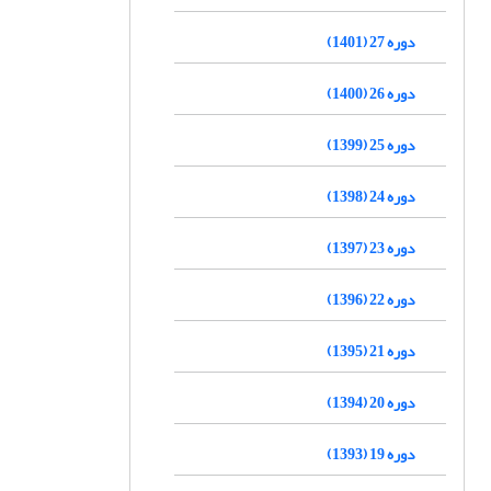
دوره 27 (1401)
دوره 26 (1400)
دوره 25 (1399)
دوره 24 (1398)
دوره 23 (1397)
دوره 22 (1396)
دوره 21 (1395)
دوره 20 (1394)
دوره 19 (1393)