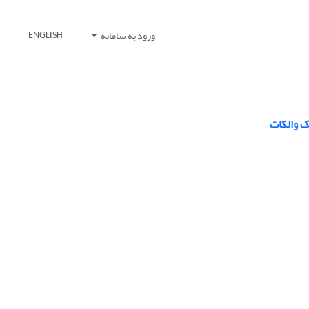
ورود به سامانه
ENGLISH
ِک والکات