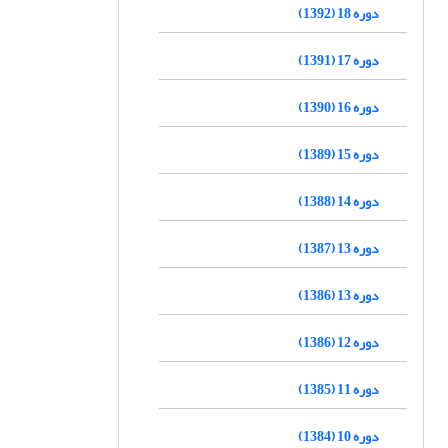
دوره 18 (1392)
دوره 17 (1391)
دوره 16 (1390)
دوره 15 (1389)
دوره 14 (1388)
دوره 13 (1387)
دوره 13 (1386)
دوره 12 (1386)
دوره 11 (1385)
دوره 10 (1384)