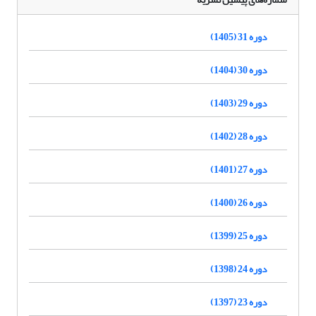
دوره 31 (1405)
دوره 30 (1404)
دوره 29 (1403)
دوره 28 (1402)
دوره 27 (1401)
دوره 26 (1400)
دوره 25 (1399)
دوره 24 (1398)
دوره 23 (1397)