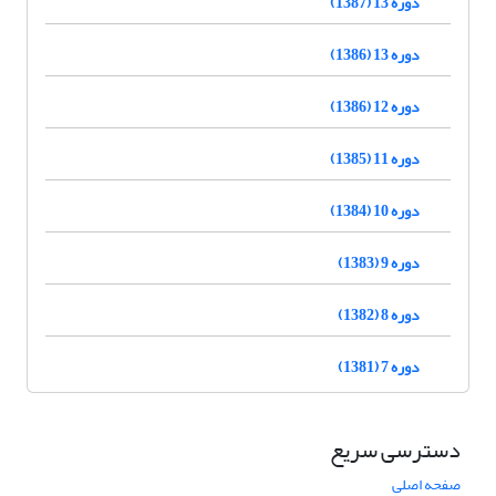
دوره 13 (1387)
دوره 13 (1386)
دوره 12 (1386)
دوره 11 (1385)
دوره 10 (1384)
دوره 9 (1383)
دوره 8 (1382)
دوره 7 (1381)
دسترسی سریع
صفحه اصلی