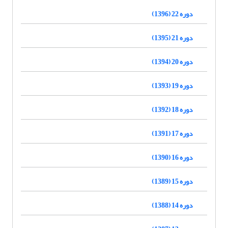
دوره 22 (1396)
دوره 21 (1395)
دوره 20 (1394)
دوره 19 (1393)
دوره 18 (1392)
دوره 17 (1391)
دوره 16 (1390)
دوره 15 (1389)
دوره 14 (1388)