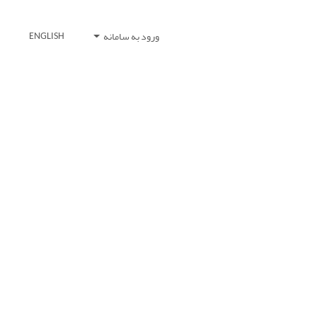
ورود به سامانه
ENGLISH