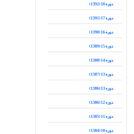
دوره 18 (1392)
دوره 17 (1391)
دوره 16 (1390)
دوره 15 (1389)
دوره 14 (1388)
دوره 13 (1387)
دوره 13 (1386)
دوره 12 (1386)
دوره 11 (1385)
دوره 10 (1384)