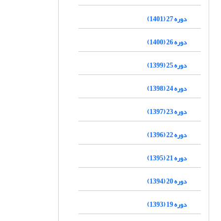
دوره 27 (1401)
دوره 26 (1400)
دوره 25 (1399)
دوره 24 (1398)
دوره 23 (1397)
دوره 22 (1396)
دوره 21 (1395)
دوره 20 (1394)
دوره 19 (1393)