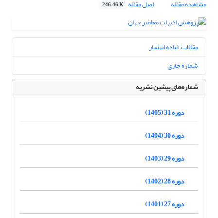
مشاهده مقاله
اصل مقاله
246.46 K
مقالات آماده انتشار
شماره جاری
شماره‌های پیشین نشریه
دوره 31 (1405)
دوره 30 (1404)
دوره 29 (1403)
دوره 28 (1402)
دوره 27 (1401)