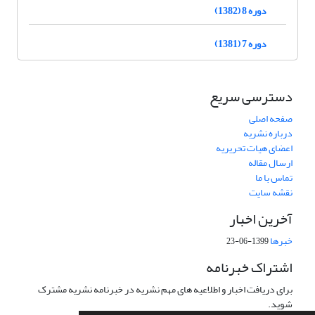
دوره 8 (1382)
دوره 7 (1381)
دسترسی سریع
صفحه اصلی
درباره نشریه
اعضای هیات تحریریه
ارسال مقاله
تماس با ما
نقشه سایت
آخرین اخبار
خبرها
1399-06-23
اشتراک خبرنامه
برای دریافت اخبار و اطلاعیه های مهم نشریه در خبرنامه نشریه مشترک
شوید.