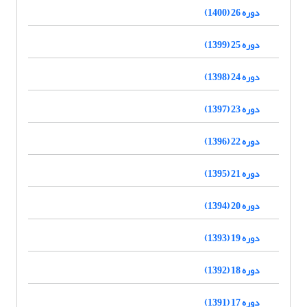
دوره 26 (1400)
دوره 25 (1399)
دوره 24 (1398)
دوره 23 (1397)
دوره 22 (1396)
دوره 21 (1395)
دوره 20 (1394)
دوره 19 (1393)
دوره 18 (1392)
دوره 17 (1391)