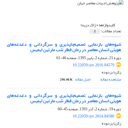
کلیدواژه‌ها =
ژاک دریدا
تعداد مقالات:
2
شیوه‌های بازنمایی تصمیم‌ناپذیری و سرگردانی و دغدغه‌های
هویتی انسان معاصر در رمان قطار شب مارتین ایمیس
دوره 21، شماره 2، پاییز 1395، صفحه
46-61
10.22059/jor.2016.84579
زکریا بزدوده
مشاهده مقاله
اصل مقاله
246.46 K
شیوه‌های بازنمایی تصمیم‌ناپذیری و سرگردانی و دغدغه‌های
هویتی انسان معاصر در رمان قطار شب مارتین ایمیس
دوره 19، شماره 2، آذر 1393، صفحه
45-60
10.22059/jor.2014.84580
زکریا بزدوده