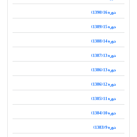
دوره 16 (1390)
دوره 15 (1389)
دوره 14 (1388)
دوره 13 (1387)
دوره 13 (1386)
دوره 12 (1386)
دوره 11 (1385)
دوره 10 (1384)
دوره 9 (1383)