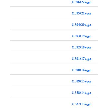
دوره 22 (1396)
دوره 21 (1395)
دوره 20 (1394)
دوره 19 (1393)
دوره 18 (1392)
دوره 17 (1391)
دوره 16 (1390)
دوره 15 (1389)
دوره 14 (1388)
دوره 13 (1387)