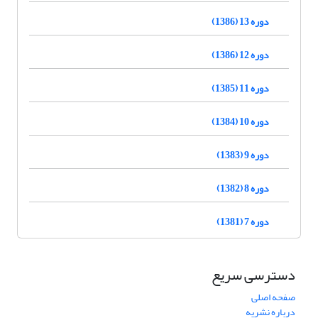
دوره 13 (1386)
دوره 12 (1386)
دوره 11 (1385)
دوره 10 (1384)
دوره 9 (1383)
دوره 8 (1382)
دوره 7 (1381)
دسترسی سریع
صفحه اصلی
درباره نشریه