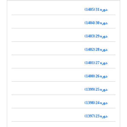
دوره 31 (1405)
دوره 30 (1404)
دوره 29 (1403)
دوره 28 (1402)
دوره 27 (1401)
دوره 26 (1400)
دوره 25 (1399)
دوره 24 (1398)
دوره 23 (1397)