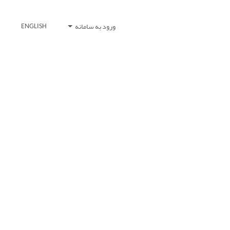
ورود به سامانه
ENGLISH