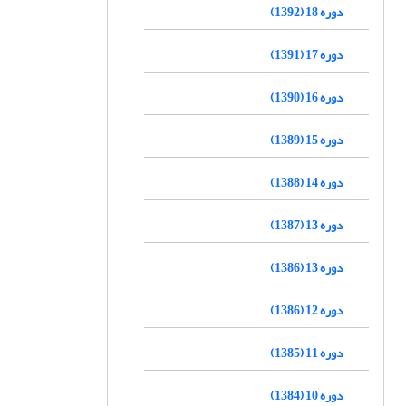
دوره 18 (1392)
دوره 17 (1391)
دوره 16 (1390)
دوره 15 (1389)
دوره 14 (1388)
دوره 13 (1387)
دوره 13 (1386)
دوره 12 (1386)
دوره 11 (1385)
دوره 10 (1384)