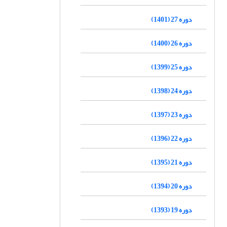
دوره 27 (1401)
دوره 26 (1400)
دوره 25 (1399)
دوره 24 (1398)
دوره 23 (1397)
دوره 22 (1396)
دوره 21 (1395)
دوره 20 (1394)
دوره 19 (1393)