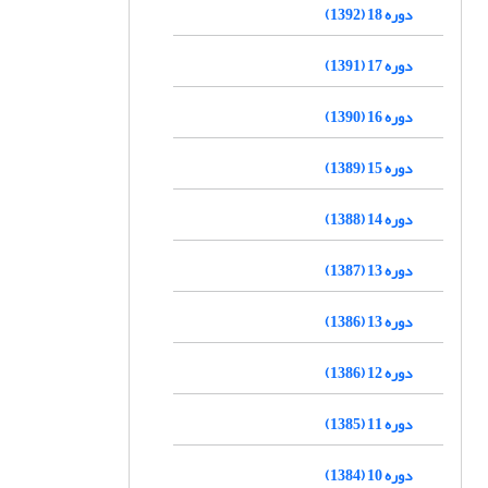
دوره 18 (1392)
دوره 17 (1391)
دوره 16 (1390)
دوره 15 (1389)
دوره 14 (1388)
دوره 13 (1387)
دوره 13 (1386)
دوره 12 (1386)
دوره 11 (1385)
دوره 10 (1384)