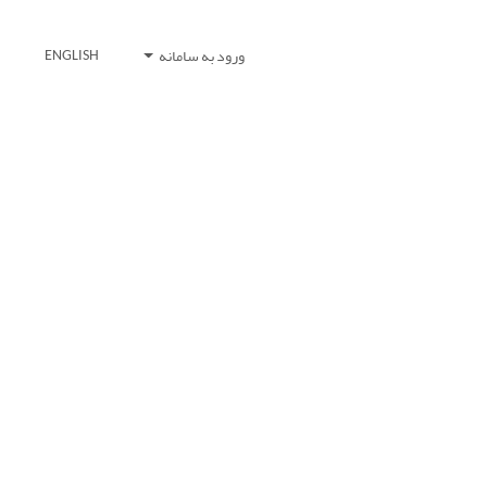
ورود به سامانه
ENGLISH