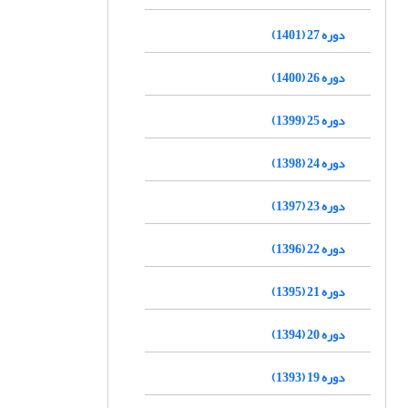
دوره 27 (1401)
دوره 26 (1400)
دوره 25 (1399)
دوره 24 (1398)
دوره 23 (1397)
دوره 22 (1396)
دوره 21 (1395)
دوره 20 (1394)
دوره 19 (1393)