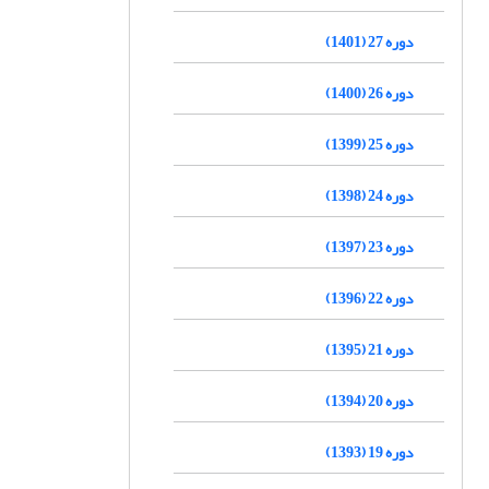
دوره 27 (1401)
دوره 26 (1400)
دوره 25 (1399)
دوره 24 (1398)
دوره 23 (1397)
دوره 22 (1396)
دوره 21 (1395)
دوره 20 (1394)
دوره 19 (1393)