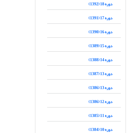
دوره 18 (1392)
دوره 17 (1391)
دوره 16 (1390)
دوره 15 (1389)
دوره 14 (1388)
دوره 13 (1387)
دوره 13 (1386)
دوره 12 (1386)
دوره 11 (1385)
دوره 10 (1384)