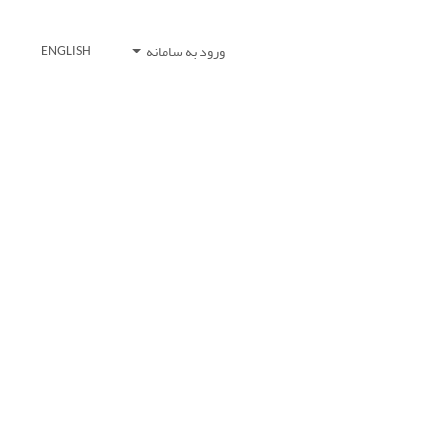
ورود به سامانه
ENGLISH