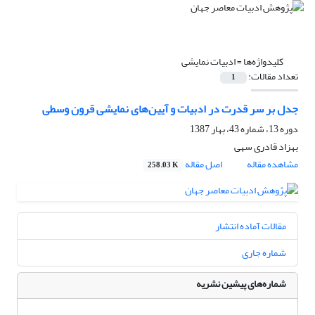
کلیدواژه‌ها =
ادبیات نمایشی
تعداد مقالات:
1
جدل بر سر قدرت در ادبیات و آیین‌های نمایشی قرون وسطی
دوره 13، شماره 43، بهار 1387
بهزاد قادری سهی
مشاهده مقاله
اصل مقاله
258.03 K
مقالات آماده انتشار
شماره جاری
شماره‌های پیشین نشریه