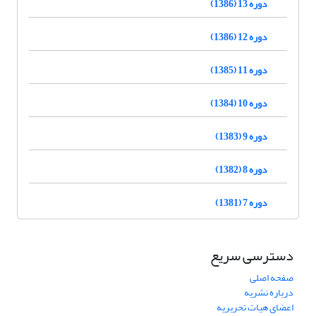
دوره 13 (1386)
دوره 12 (1386)
دوره 11 (1385)
دوره 10 (1384)
دوره 9 (1383)
دوره 8 (1382)
دوره 7 (1381)
دسترسی سریع
صفحه اصلی
درباره نشریه
اعضای هیات تحریریه