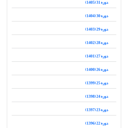
دوره 31 (1405)
دوره 30 (1404)
دوره 29 (1403)
دوره 28 (1402)
دوره 27 (1401)
دوره 26 (1400)
دوره 25 (1399)
دوره 24 (1398)
دوره 23 (1397)
دوره 22 (1396)