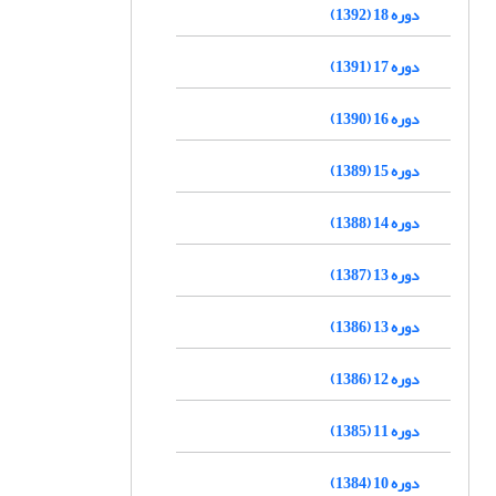
دوره 18 (1392)
دوره 17 (1391)
دوره 16 (1390)
دوره 15 (1389)
دوره 14 (1388)
دوره 13 (1387)
دوره 13 (1386)
دوره 12 (1386)
دوره 11 (1385)
دوره 10 (1384)