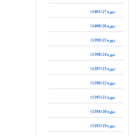
دوره 27 (1401)
دوره 26 (1400)
دوره 25 (1399)
دوره 24 (1398)
دوره 23 (1397)
دوره 22 (1396)
دوره 21 (1395)
دوره 20 (1394)
دوره 19 (1393)