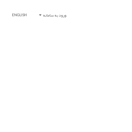
ورود به سامانه
ENGLISH