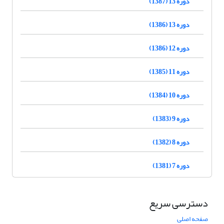
دوره 13 (1387)
دوره 13 (1386)
دوره 12 (1386)
دوره 11 (1385)
دوره 10 (1384)
دوره 9 (1383)
دوره 8 (1382)
دوره 7 (1381)
دسترسی سریع
صفحه اصلی