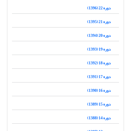
دوره 22 (1396)
دوره 21 (1395)
دوره 20 (1394)
دوره 19 (1393)
دوره 18 (1392)
دوره 17 (1391)
دوره 16 (1390)
دوره 15 (1389)
دوره 14 (1388)