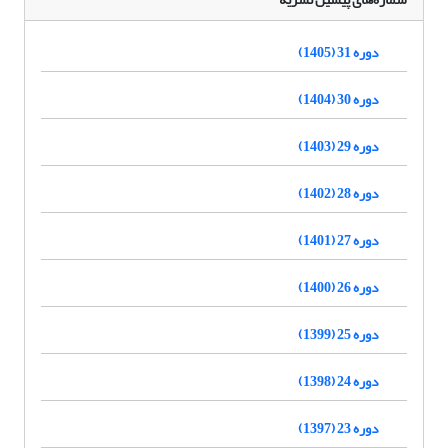
دوره 31 (1405)
دوره 30 (1404)
دوره 29 (1403)
دوره 28 (1402)
دوره 27 (1401)
دوره 26 (1400)
دوره 25 (1399)
دوره 24 (1398)
دوره 23 (1397)