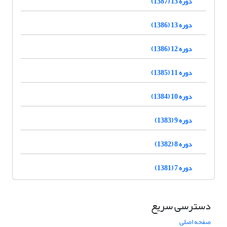
دوره 13 (1387)
دوره 13 (1386)
دوره 12 (1386)
دوره 11 (1385)
دوره 10 (1384)
دوره 9 (1383)
دوره 8 (1382)
دوره 7 (1381)
دسترسی سریع
صفحه اصلی