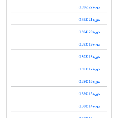
دوره 22 (1396)
دوره 21 (1395)
دوره 20 (1394)
دوره 19 (1393)
دوره 18 (1392)
دوره 17 (1391)
دوره 16 (1390)
دوره 15 (1389)
دوره 14 (1388)