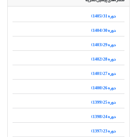
دوره 31 (1405)
دوره 30 (1404)
دوره 29 (1403)
دوره 28 (1402)
دوره 27 (1401)
دوره 26 (1400)
دوره 25 (1399)
دوره 24 (1398)
دوره 23 (1397)