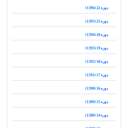
دوره 22 (1396)
دوره 21 (1395)
دوره 20 (1394)
دوره 19 (1393)
دوره 18 (1392)
دوره 17 (1391)
دوره 16 (1390)
دوره 15 (1389)
دوره 14 (1388)