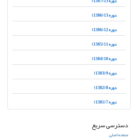
دوره 13 (1387)
دوره 13 (1386)
دوره 12 (1386)
دوره 11 (1385)
دوره 10 (1384)
دوره 9 (1383)
دوره 8 (1382)
دوره 7 (1381)
دسترسی سریع
صفحه اصلی