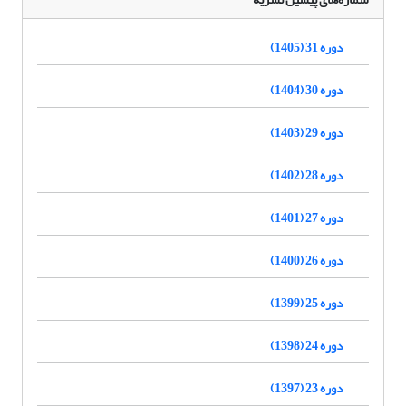
دوره 31 (1405)
دوره 30 (1404)
دوره 29 (1403)
دوره 28 (1402)
دوره 27 (1401)
دوره 26 (1400)
دوره 25 (1399)
دوره 24 (1398)
دوره 23 (1397)