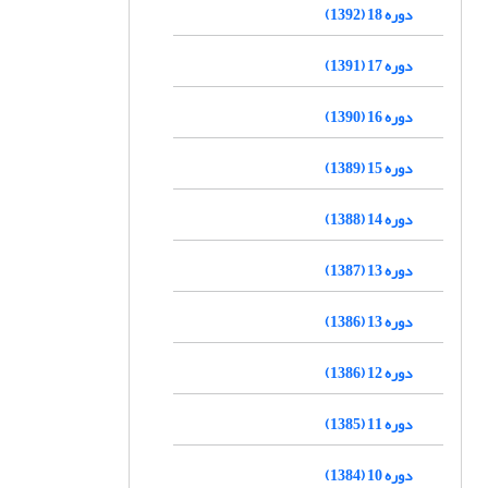
دوره 18 (1392)
دوره 17 (1391)
دوره 16 (1390)
دوره 15 (1389)
دوره 14 (1388)
دوره 13 (1387)
دوره 13 (1386)
دوره 12 (1386)
دوره 11 (1385)
دوره 10 (1384)