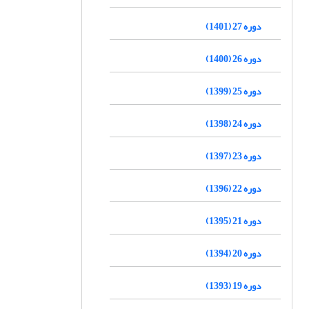
دوره 27 (1401)
دوره 26 (1400)
دوره 25 (1399)
دوره 24 (1398)
دوره 23 (1397)
دوره 22 (1396)
دوره 21 (1395)
دوره 20 (1394)
دوره 19 (1393)