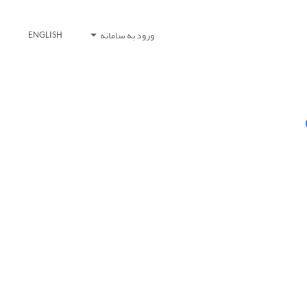
ورود به سامانه
ENGLISH