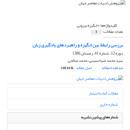
کلیدواژه‌ها =
انگیزه بیرونی
تعداد مقالات:
1
بررسی رابطة بین انگیزه و راهبردهای یادگیری زبان
دوره 12، شماره 41، زمستان 1386
سید محمد ضیاحسینی، محمد صالحی
مشاهده مقاله
اصل مقاله
140.64 K
مقالات آماده انتشار
شماره جاری
شماره‌های پیشین نشریه