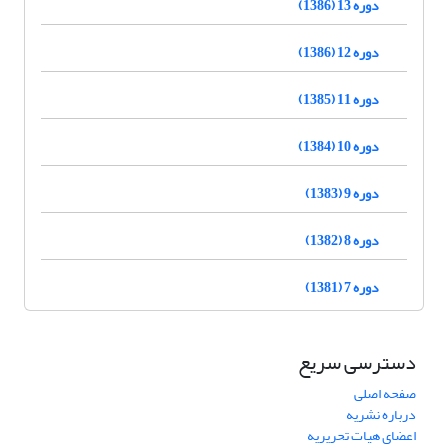
دوره 13 (1386)
دوره 12 (1386)
دوره 11 (1385)
دوره 10 (1384)
دوره 9 (1383)
دوره 8 (1382)
دوره 7 (1381)
دسترسی سریع
صفحه اصلی
درباره نشریه
اعضای هیات تحریریه