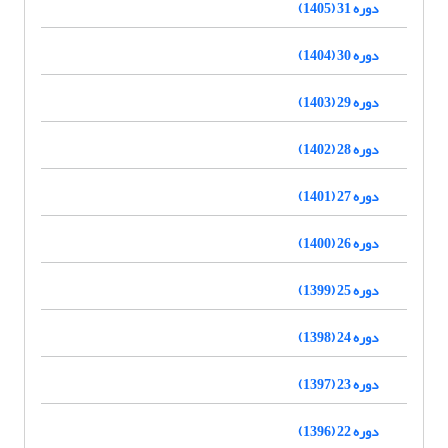
دوره 31 (1405)
دوره 30 (1404)
دوره 29 (1403)
دوره 28 (1402)
دوره 27 (1401)
دوره 26 (1400)
دوره 25 (1399)
دوره 24 (1398)
دوره 23 (1397)
دوره 22 (1396)