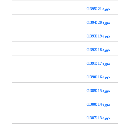
دوره 21 (1395)
دوره 20 (1394)
دوره 19 (1393)
دوره 18 (1392)
دوره 17 (1391)
دوره 16 (1390)
دوره 15 (1389)
دوره 14 (1388)
دوره 13 (1387)