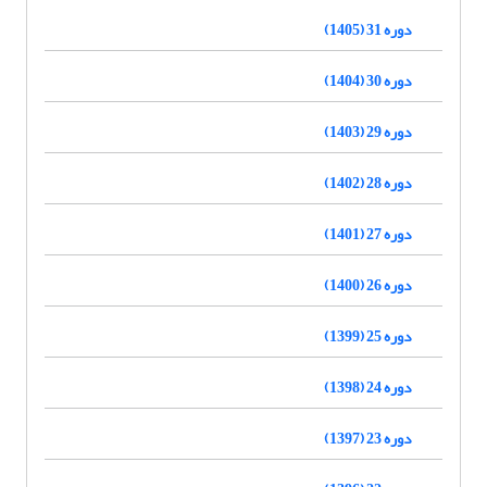
دوره 31 (1405)
دوره 30 (1404)
دوره 29 (1403)
دوره 28 (1402)
دوره 27 (1401)
دوره 26 (1400)
دوره 25 (1399)
دوره 24 (1398)
دوره 23 (1397)