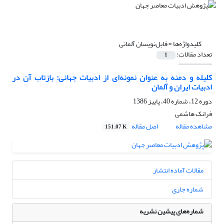
کلیدواژه‌ها =
فابل‌نویسان آلمانی
تعداد مقالات:
1
کلیله و دمنه به عنوان نمونه‌ای از ادبیات جهانی: بازتاب آن در
ادبیات ایران و آلمان
دوره 12، شماره 40، پاییز 1386
فرانک هاشمی
مشاهده مقاله
اصل مقاله
151.07 K
مقالات آماده انتشار
شماره جاری
شماره‌های پیشین نشریه