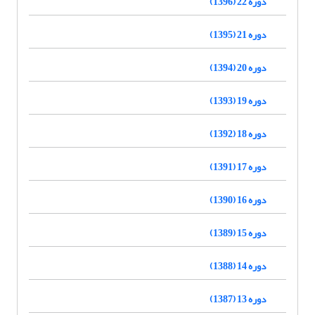
دوره 22 (1396)
دوره 21 (1395)
دوره 20 (1394)
دوره 19 (1393)
دوره 18 (1392)
دوره 17 (1391)
دوره 16 (1390)
دوره 15 (1389)
دوره 14 (1388)
دوره 13 (1387)