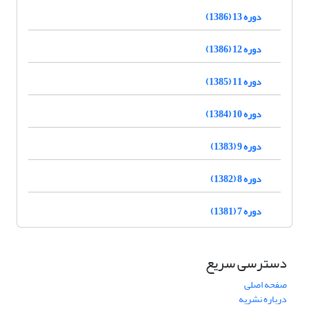
دوره 13 (1386)
دوره 12 (1386)
دوره 11 (1385)
دوره 10 (1384)
دوره 9 (1383)
دوره 8 (1382)
دوره 7 (1381)
دسترسی سریع
صفحه اصلی
درباره نشریه