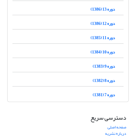
دوره 13 (1386)
دوره 12 (1386)
دوره 11 (1385)
دوره 10 (1384)
دوره 9 (1383)
دوره 8 (1382)
دوره 7 (1381)
دسترسی سریع
صفحه اصلی
درباره نشریه