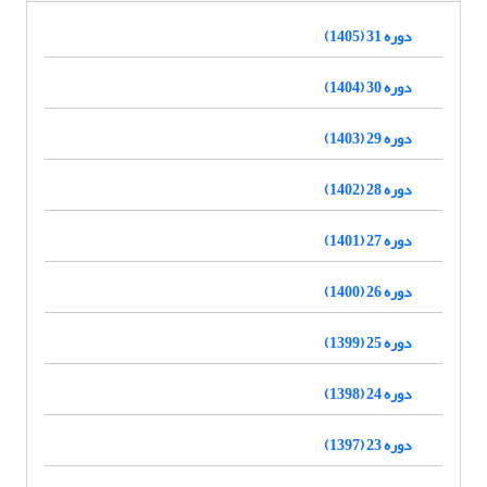
دوره 31 (1405)
دوره 30 (1404)
دوره 29 (1403)
دوره 28 (1402)
دوره 27 (1401)
دوره 26 (1400)
دوره 25 (1399)
دوره 24 (1398)
دوره 23 (1397)