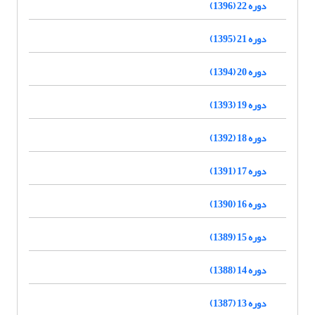
دوره 22 (1396)
دوره 21 (1395)
دوره 20 (1394)
دوره 19 (1393)
دوره 18 (1392)
دوره 17 (1391)
دوره 16 (1390)
دوره 15 (1389)
دوره 14 (1388)
دوره 13 (1387)