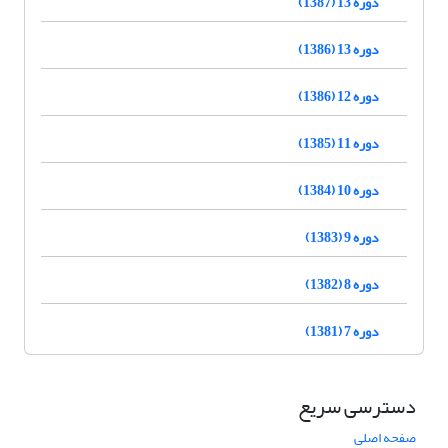
دوره 13 (1387)
دوره 13 (1386)
دوره 12 (1386)
دوره 11 (1385)
دوره 10 (1384)
دوره 9 (1383)
دوره 8 (1382)
دوره 7 (1381)
دسترسی سریع
صفحه اصلی