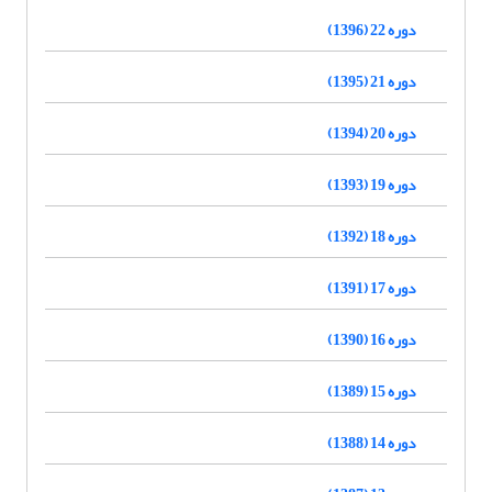
دوره 22 (1396)
دوره 21 (1395)
دوره 20 (1394)
دوره 19 (1393)
دوره 18 (1392)
دوره 17 (1391)
دوره 16 (1390)
دوره 15 (1389)
دوره 14 (1388)