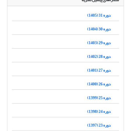
دوره 31 (1405)
دوره 30 (1404)
دوره 29 (1403)
دوره 28 (1402)
دوره 27 (1401)
دوره 26 (1400)
دوره 25 (1399)
دوره 24 (1398)
دوره 23 (1397)