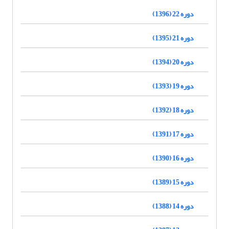
دوره 22 (1396)
دوره 21 (1395)
دوره 20 (1394)
دوره 19 (1393)
دوره 18 (1392)
دوره 17 (1391)
دوره 16 (1390)
دوره 15 (1389)
دوره 14 (1388)