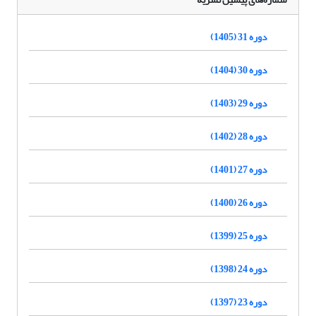
دوره 31 (1405)
دوره 30 (1404)
دوره 29 (1403)
دوره 28 (1402)
دوره 27 (1401)
دوره 26 (1400)
دوره 25 (1399)
دوره 24 (1398)
دوره 23 (1397)