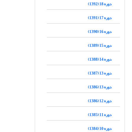
دوره 18 (1392)
دوره 17 (1391)
دوره 16 (1390)
دوره 15 (1389)
دوره 14 (1388)
دوره 13 (1387)
دوره 13 (1386)
دوره 12 (1386)
دوره 11 (1385)
دوره 10 (1384)