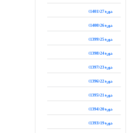
دوره 27 (1401)
دوره 26 (1400)
دوره 25 (1399)
دوره 24 (1398)
دوره 23 (1397)
دوره 22 (1396)
دوره 21 (1395)
دوره 20 (1394)
دوره 19 (1393)