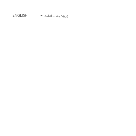
ورود به سامانه
ENGLISH