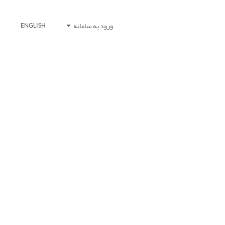
ورود به سامانه
ENGLISH