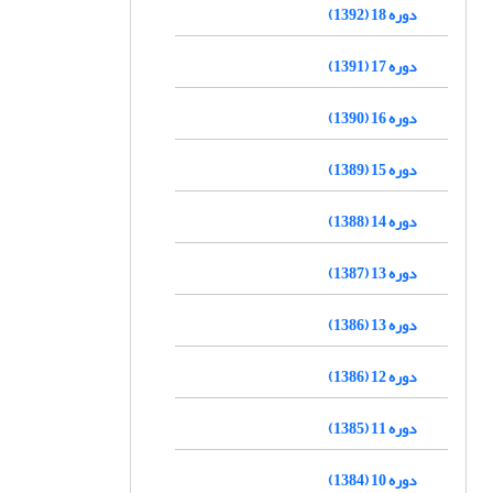
دوره 18 (1392)
دوره 17 (1391)
دوره 16 (1390)
دوره 15 (1389)
دوره 14 (1388)
دوره 13 (1387)
دوره 13 (1386)
دوره 12 (1386)
دوره 11 (1385)
دوره 10 (1384)