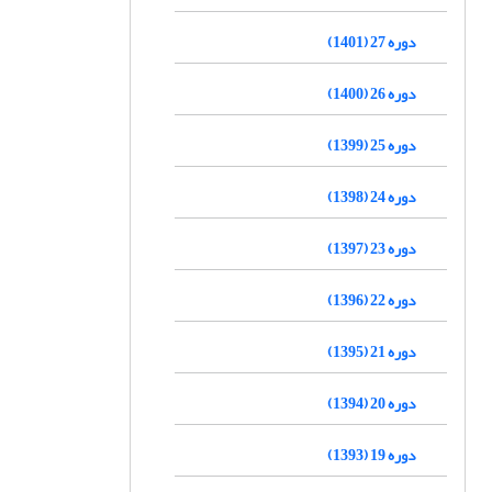
دوره 27 (1401)
دوره 26 (1400)
دوره 25 (1399)
دوره 24 (1398)
دوره 23 (1397)
دوره 22 (1396)
دوره 21 (1395)
دوره 20 (1394)
دوره 19 (1393)