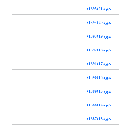
دوره 21 (1395)
دوره 20 (1394)
دوره 19 (1393)
دوره 18 (1392)
دوره 17 (1391)
دوره 16 (1390)
دوره 15 (1389)
دوره 14 (1388)
دوره 13 (1387)