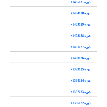
دوره 31 (1405)
دوره 30 (1404)
دوره 29 (1403)
دوره 28 (1402)
دوره 27 (1401)
دوره 26 (1400)
دوره 25 (1399)
دوره 24 (1398)
دوره 23 (1397)
دوره 22 (1396)