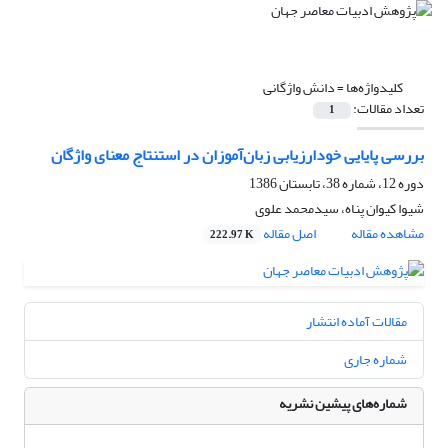
کلیدواژه‌ها =
دانش واژگانی
تعداد مقالات:
1
بررسی پایایی خودارزیابی زبان‌آموزان در استنتاج معنای واژگان
دوره 12، شماره 38، تابستان 1386
شیوا کیوان پناه، سیدمحمد علوی
مشاهده مقاله
اصل مقاله
222.97 K
مقالات آماده انتشار
شماره جاری
شماره‌های پیشین نشریه