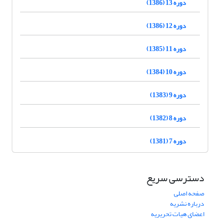
دوره 13 (1386)
دوره 12 (1386)
دوره 11 (1385)
دوره 10 (1384)
دوره 9 (1383)
دوره 8 (1382)
دوره 7 (1381)
دسترسی سریع
صفحه اصلی
درباره نشریه
اعضای هیات تحریریه