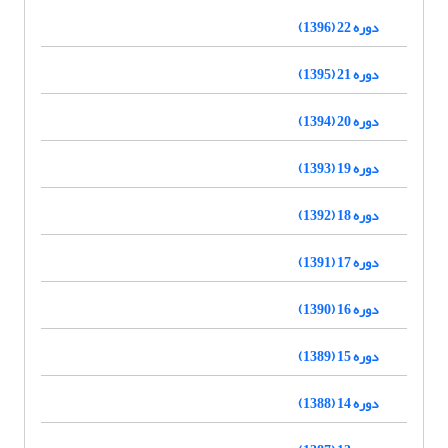
دوره 22 (1396)
دوره 21 (1395)
دوره 20 (1394)
دوره 19 (1393)
دوره 18 (1392)
دوره 17 (1391)
دوره 16 (1390)
دوره 15 (1389)
دوره 14 (1388)