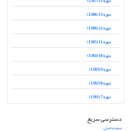
دوره 13 (1387)
دوره 13 (1386)
دوره 12 (1386)
دوره 11 (1385)
دوره 10 (1384)
دوره 9 (1383)
دوره 8 (1382)
دوره 7 (1381)
دسترسی سریع
صفحه اصلی