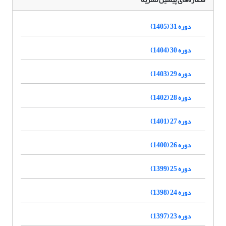
دوره 31 (1405)
دوره 30 (1404)
دوره 29 (1403)
دوره 28 (1402)
دوره 27 (1401)
دوره 26 (1400)
دوره 25 (1399)
دوره 24 (1398)
دوره 23 (1397)