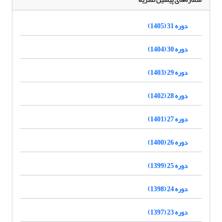
دوره 31 (1405)
دوره 30 (1404)
دوره 29 (1403)
دوره 28 (1402)
دوره 27 (1401)
دوره 26 (1400)
دوره 25 (1399)
دوره 24 (1398)
دوره 23 (1397)