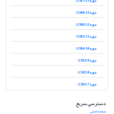
دوره 13 (1387)
دوره 13 (1386)
دوره 12 (1386)
دوره 11 (1385)
دوره 10 (1384)
دوره 9 (1383)
دوره 8 (1382)
دوره 7 (1381)
دسترسی سریع
صفحه اصلی