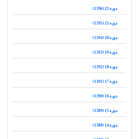
دوره 22 (1396)
دوره 21 (1395)
دوره 20 (1394)
دوره 19 (1393)
دوره 18 (1392)
دوره 17 (1391)
دوره 16 (1390)
دوره 15 (1389)
دوره 14 (1388)